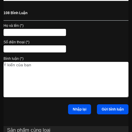
108 Bình Luận
Họ và tên (*)
Số điện thoại (*)
Bình luận (*)
Nhập lại
Gửi bình luận
Sản phẩm cùng loại