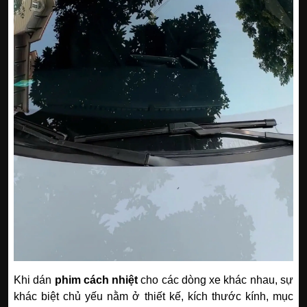
Khi dán
phim cách nhiệt
cho các dòng xe khác nhau, sự
khác biệt chủ yếu nằm ở thiết kế, kích thước kính, mục