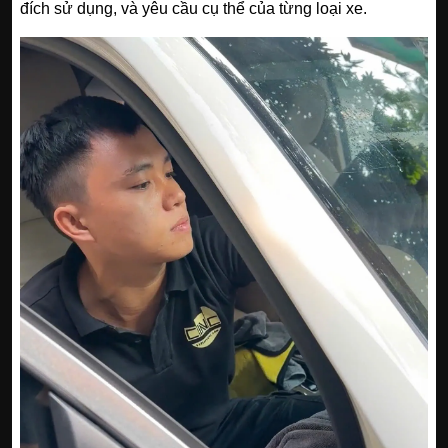
đích sử dụng, và yêu cầu cụ thể của từng loại xe.