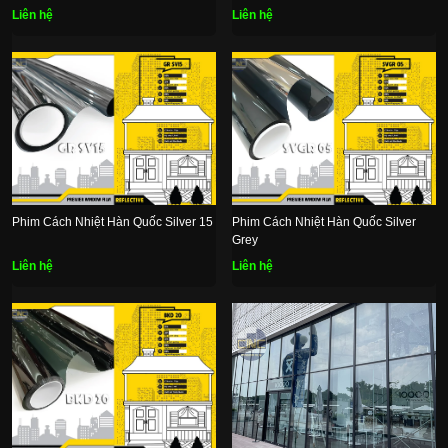
Liên hệ
Liên hệ
Phim Cách Nhiệt Hàn Quốc Silver 15
Phim Cách Nhiệt Hàn Quốc Silver
Grey
Liên hệ
Liên hệ