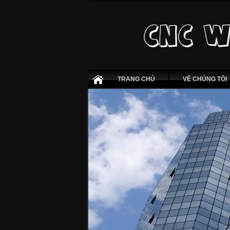
TRANG CHỦ
VỀ CHÚNG TÔI