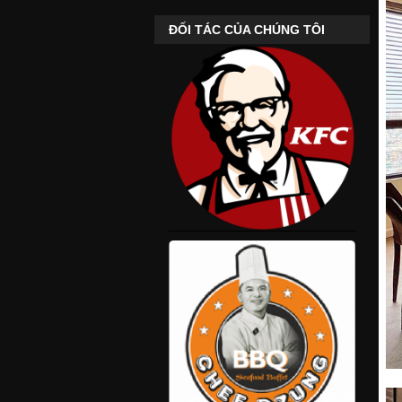
ĐỐI TÁC CỦA CHÚNG TÔI