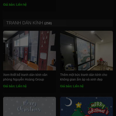
Giá bán: Liên hệ
TRANH DÁN KÍNH
(258)
Xem thiết kế tranh dán kính văn
Thêm một bức tranh dán kính cho
phòng Nguyễn Hoàng Group
không gian ấm áp và xinh đẹp
Giá bán: Liên hệ
Giá bán: Liên hệ