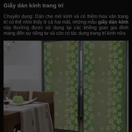
Giấy dán kính trang trí
Chuyên dụng: Dán che mờ kính và có thêm hoa văn trang
trí có thể nhìn thấy ở cả hai mặt, những mẫu
giấy dán kính
này thường được sử dụng tại các không gian gia đình
mang đến sự riêng tư và còn có tác dụng trang trí kính nữa