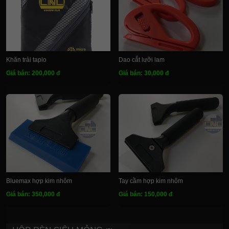
Khăn trải taplo
Dao cắt lưỡi lam
Giá bán: 200,000 đ
Giá bán: 30,000 đ
Bluemax hợp kim nhôm
Tay cầm hợp kim nhôm
Giá bán: 350,000 đ
Giá bán: 150,000 đ