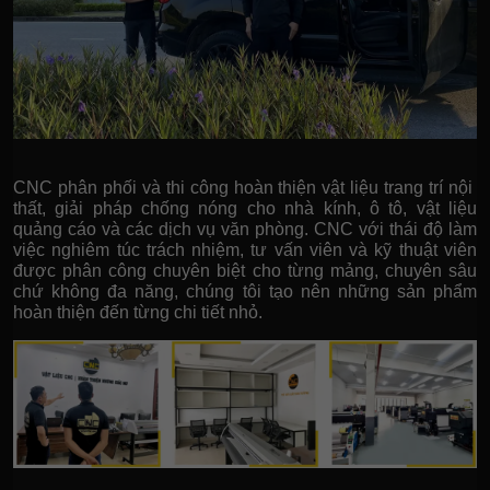
CNC phân phối và thi công hoàn thiện vật liệu trang trí nội
thất, giải pháp chống nóng cho nhà kính, ô tô, vật liệu
quảng cáo và các dịch vụ văn phòng. CNC với thái độ làm
việc nghiêm túc trách nhiệm, tư vấn viên và kỹ thuật viên
được phân công chuyên biệt cho từng mảng, chuyên sâu
chứ không đa năng, chúng tôi tạo nên những sản phẩm
hoàn thiện đến từng chi tiết nhỏ.