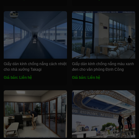
Giấy dán kính chống nắng cách nhiệt
Giấy dán kính chống nắng màu xanh
cho nhà xưởng Takagi
đen cho văn phòng Định Công
Giá bán: Liên hệ
Giá bán: Liên hệ