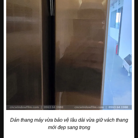
Dán thang máy vừa bảo vệ lâu dài vừa giữ vách thang
mới đẹp sang trọng