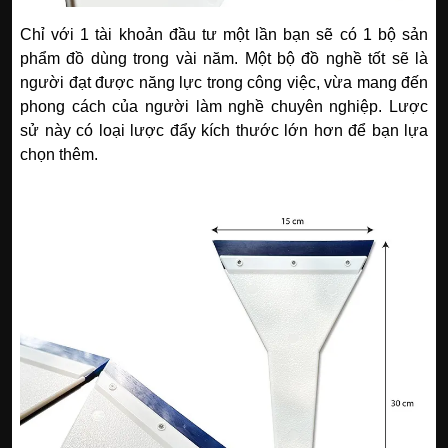
Chỉ với 1 tài khoản đầu tư một lần bạn sẽ có 1 bộ sản
phẩm đồ dùng trong vài năm. Một bộ đồ nghề tốt sẽ là
người đạt được năng lực trong công việc, vừa mang đến
phong cách của người làm nghề chuyên nghiệp.
Lược
sử này có loại lược đẩy kích thước lớn hơn để bạn lựa
chọn thêm.