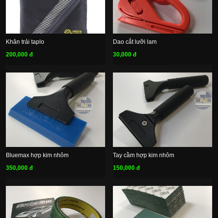
Khăn trải taplo
Dao cắt lưỡi lam
200,000 đ
30,000 đ
Bluemax hợp kim nhôm
Tay cầm hợp kim nhôm
350,000 đ
150,000 đ