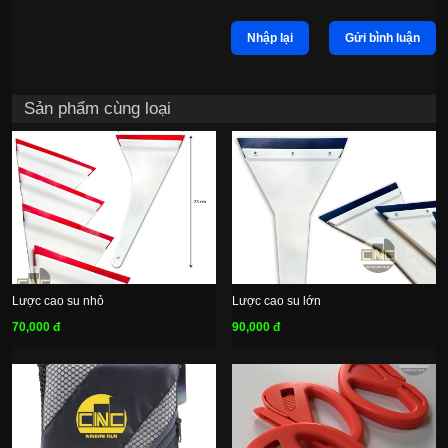
Nhập lại
Gửi bình luận
Sản phẩm cùng loại
Lược cao su nhỏ
Lược cao su lớn
70,000 đ
90,000 đ