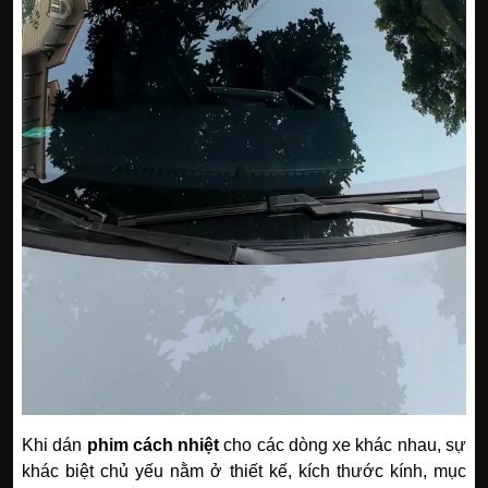
Khi dán
phim cách nhiệt
cho các dòng xe khác nhau, sự
khác biệt chủ yếu nằm ở thiết kế, kích thước kính, mục