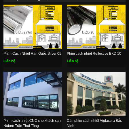
Phim Cách Nhiệt Hàn Quốc Silver 05
Phim cách nhiệt Reflective BKD 10
Liên hệ
Liên hệ
Phim cách nhiệt CNC cho khách sạn
Dán phim cách nhiệt Viglacera Bắc
Nature Trần Thái Tông
Ninh