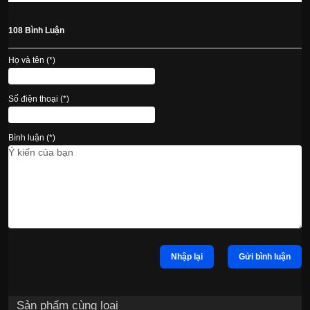
108 Bình Luận
Họ và tên (*)
Số điện thoại (*)
Bình luận (*)
Nhập lại
Gửi bình luận
Sản phẩm cùng loại