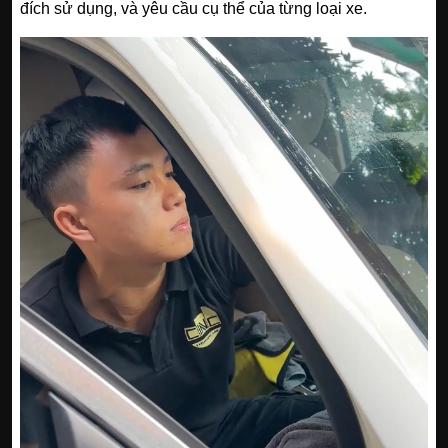
đích sử dụng, và yêu cầu cụ thể của từng loại xe.