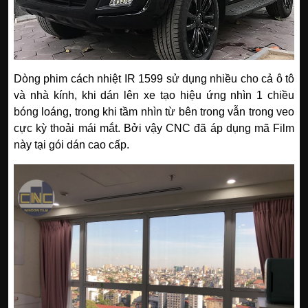
Dòng phim cách nhiệt IR 1599 sử dụng nhiều cho cả ô tô
và nhà kính, khi dán lên xe tạo hiệu ứng nhìn 1 chiều
bóng loáng, trong khi tầm nhìn từ bên trong vẫn trong veo
cực kỳ thoải mái mắt. Bởi vậy CNC đã áp dụng mã Film
này tại gói dán cao cấp.