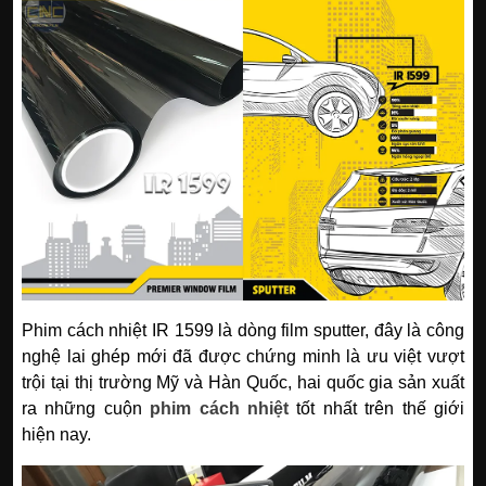
Phim cách nhiệt IR 1599 là dòng film sputter, đây là công
nghệ lai ghép mới đã được chứng minh là ưu việt vượt
trội tại thị trường Mỹ và Hàn Quốc, hai quốc gia sản xuất
ra những cuộn
phim cách nhiệt
tốt nhất trên thế giới
hiện nay.