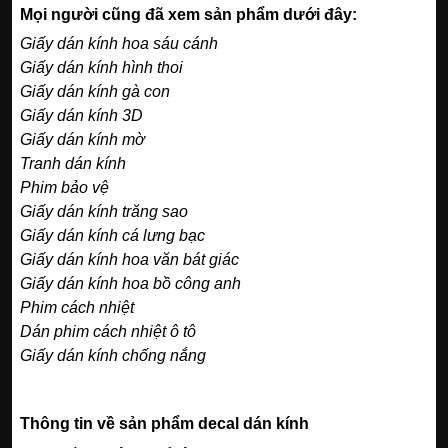
Mọi người cũng đã xem sản phẩm dưới đây:
Giấy dán kính hoa sáu cánh
Giấy dán kính hình thoi
Giấy dán kính gà con
Giấy dán kính 3D
Giấy dán kính mờ
Tranh dán kính
Phim bảo vệ
Giấy dán kính trăng sao
Giấy dán kính cá lưng bạc
Giấy dán kính hoa văn bát giác
Giấy dán kính hoa bồ công anh
Phim cách nhiệt
Dán phim cách nhiệt ô tô
Giấy dán kính chống nắng
Thông tin về sản phẩm decal dán kính