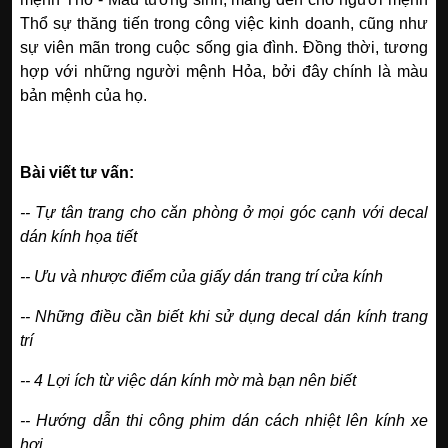
Thổ sự thăng tiến trong công việc kinh doanh, cũng như
sự viên mãn trong cuộc sống gia đình. Đồng thời, tương
hợp với những người mệnh Hỏa, bởi đây chính là màu
bản mệnh của họ.
Bài viết tư vấn:
--
Tự tân trang cho căn phòng ở mọi góc cạnh với decal
dán kính họa tiết
--
Ưu và nhược điểm của giấy dán trang trí cửa kính
--
Những điều cần biết khi sử dụng decal dán kính trang
trí
--
4 Lợi ích từ việc dán kính mờ mà bạn nên biết
--
Hướng dẫn thi công phim dán cách nhiệt lên kính xe
hơi