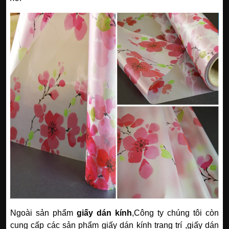
Ngoài sản phẩm
giấy dán kính
,Công ty chúng tôi còn
cung cấp các sản phẩm giấy dán kính trang trí ,giấy dán