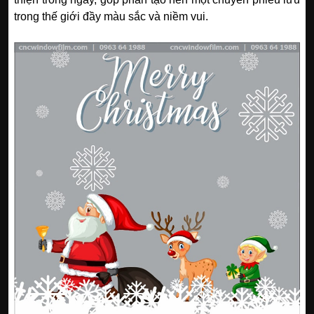
trong thế giới đầy màu sắc và niềm vui.