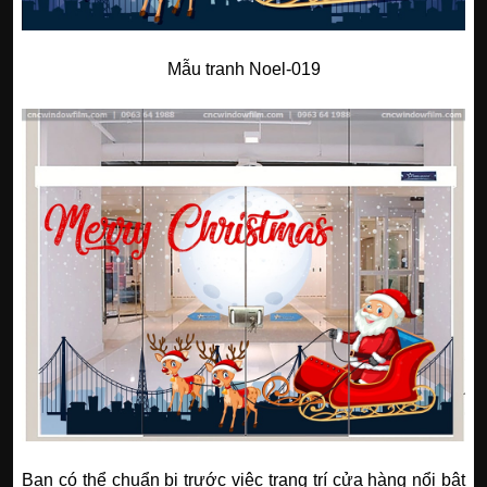
Mẫu tranh Noel-019
Bạn có thể chuẩn bị trước việc trang trí cửa hàng nổi bật