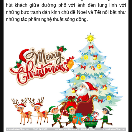
hút khách giữa đường phố với ánh đèn lung linh với
những bức tranh dán kính chủ đề Noel và Tết nổi bật như
những tác phẩm nghệ thuật sống động.