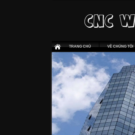
TRANG CHỦ
VỀ CHÚNG TÔI