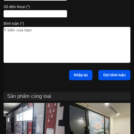
Số điện thoại (*)
Bình luận (*)
Nhập lại
Gửi bình luận
Sản phẩm cùng loại