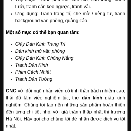
lưới, tranh cán keo ngược, tranh vải.
Ứng dụng: Tranh trang trí, che mờ / riêng tư, tranh
background văn phòng, quảng cáo.
Một số mục có thể bạn quan tâm:
Giấy Dán Kính Trang Trí
Dán kính mờ văn phòng
Giấy Dán Kính Chống Nắng
Tranh Dán Kính
Phim Cách Nhiệt
Tranh Dán Tường
CNC
với đội ngũ nhân viên có tinh thần trách nhiệm cao,
thái độ làm việc nghiêm túc, thợ
dán kính
giàu kinh
nghiệm. Chúng tôi tạo nên những sản phẩm hoàn thiện
đến từng chi tiết nhỏ, với giá thành thấp nhất thị trường
Hà Nội. Hãy gọi cho chúng tôi để nhận được dịch vụ tốt
nhất.