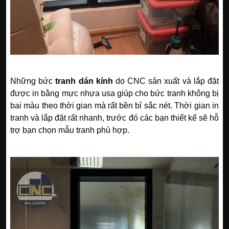
Những bức
tranh dán kính
do CNC sản xuất và lắp đặt
được in bằng mực nhựa usa giúp cho bức tranh không bị
bai màu theo thời gian mà rất bền bỉ sắc nét. Thời gian in
tranh và lắp đặt rất nhanh, trước đó các bạn thiết kế sẽ hỗ
trợ bạn chọn mẫu tranh phù hợp.