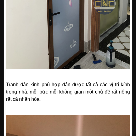
Tranh dán kính phù hợp dán được tất cả các vị trí kính
trong nhà, mỗi bức mỗi không gian một chủ đề rất riêng
rất cá nhân hóa.