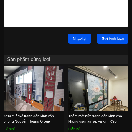
Nhập lại
Gửi bình luận
Sản phẩm cùng loại
Xem thiết kế tranh dán kính văn
Thêm một bức tranh dán kính cho
phòng Nguyễn Hoàng Group
không gian ấm áp và xinh đẹp
Liên hệ
Liên hệ