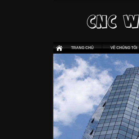
TRANG CHỦ
VỀ CHÚNG TÔI