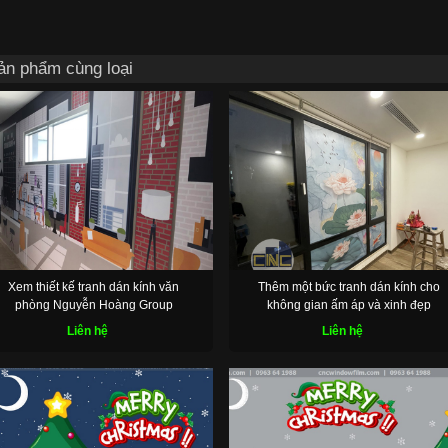
ản phẩm cùng loại
Xem thiết kế tranh dán kính văn
Thêm một bức tranh dán kính cho
phòng Nguyễn Hoàng Group
không gian ấm áp và xinh đẹp
Liên hệ
Liên hệ