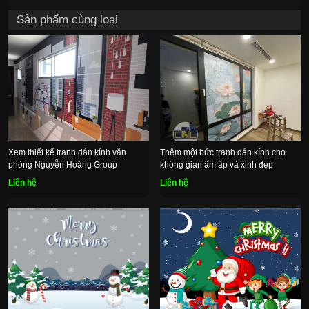
Sản phẩm cùng loại
Xem thiết kế tranh dán kính văn
Thêm một bức tranh dán kính cho
phòng Nguyễn Hoàng Group
không gian ấm áp và xinh đẹp
Liên hệ
Liên hệ