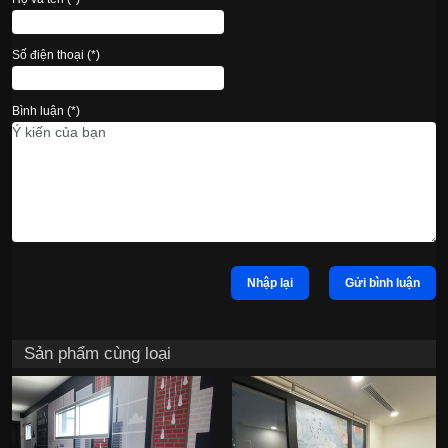
Số điện thoại (*)
Bình luận (*)
Nhập lại
Gửi bình luận
Sản phẩm cùng loại