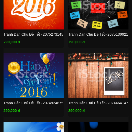
Tranh Dán Chủ Đề Tết - 2075273145
Tranh Dán Chủ Đề Tết - 2075130021
290,000 đ
290,000 đ
Tranh Dán Chủ Đề Tết - 2074924675
Tranh Dán Chủ Đề Tết - 2074464147
290,000 đ
290,000 đ