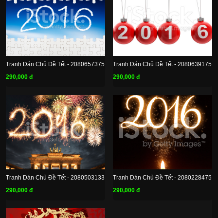
Tranh Dán Chủ Đề Tết - 2080657375
Tranh Dán Chủ Đề Tết - 2080639175
290,000 đ
290,000 đ
Tranh Dán Chủ Đề Tết - 2080503133
Tranh Dán Chủ Đề Tết - 2080228475
290,000 đ
290,000 đ