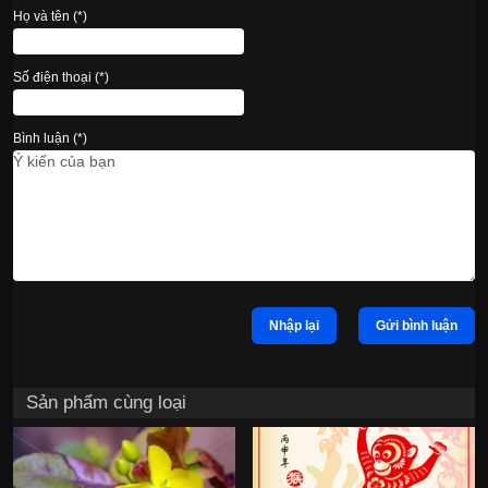
Họ và tên (*)
Số điện thoại (*)
Bình luận (*)
Nhập lại
Gửi bình luận
Sản phẩm cùng loại