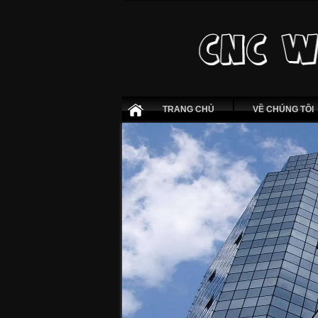
TRANG CHỦ
VỀ CHÚNG TÔI