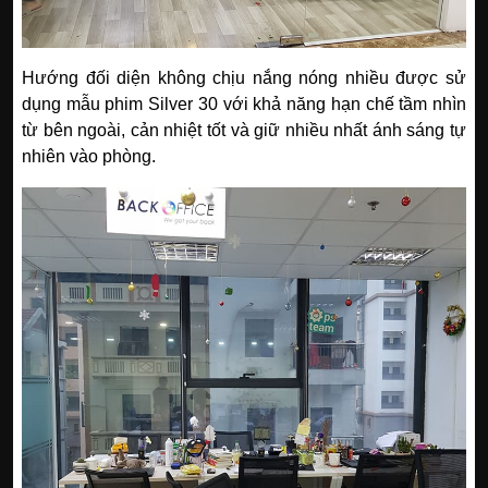
Hướng đối diện không chịu nắng nóng nhiều được sử
dụng mẫu phim Silver 30 với khả năng hạn chế tầm nhìn
từ bên ngoài, cản nhiệt tốt và giữ nhiều nhất ánh sáng tự
nhiên vào phòng.