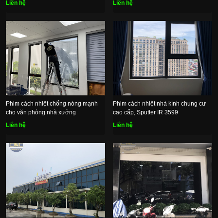
Liên hệ
Liên hệ
Phim cách nhiệt chống nóng mạnh
Phim cách nhiệt nhà kính chung cư
cho văn phòng nhà xưởng
cao cấp, Sputter IR 3599
Liên hệ
Liên hệ