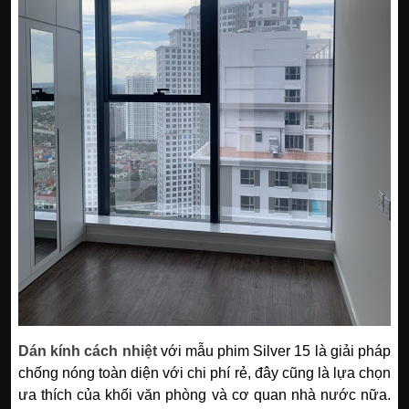
Dán kính cách nhiệt
với mẫu phim Silver 15 là giải pháp
chống nóng toàn diện với chi phí rẻ, đây cũng là lựa chọn
ưa thích của khối văn phòng và cơ quan nhà nước nữa.