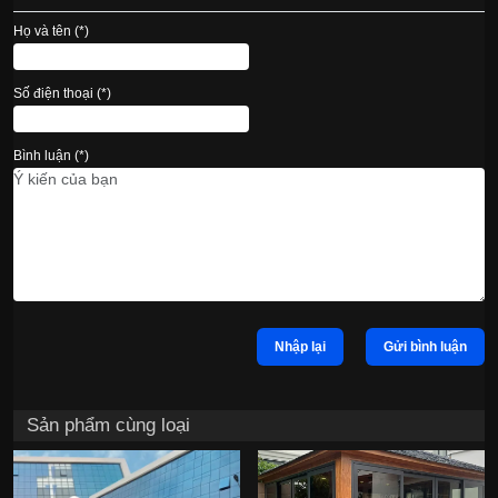
Họ và tên (*)
Số điện thoại (*)
Bình luận (*)
Nhập lại
Gửi bình luận
Sản phẩm cùng loại