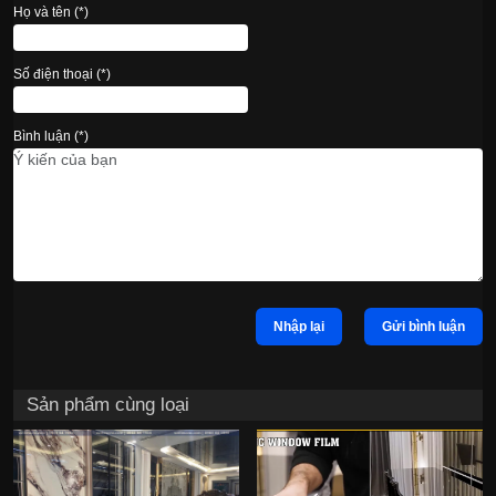
Họ và tên (*)
Số điện thoại (*)
Bình luận (*)
Nhập lại
Gửi bình luận
Sản phẩm cùng loại