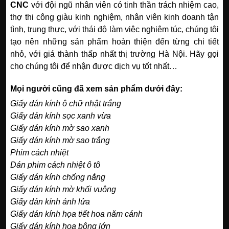
CNC
với đội ngũ nhân viên có tinh thần trách nhiệm cao,
thợ thi công giàu kinh nghiệm, nhân viên kinh doanh tận
tình, trung thực, với thái độ làm việc nghiêm túc, chúng tôi
tạo nên những sản phẩm hoàn thiện đến từng chi tiết
nhỏ, với giá thành thấp nhất thị trường Hà Nội. Hãy gọi
cho chúng tôi để nhận được dịch vụ tốt nhất…
Mọi người cũng đã xem sản phẩm dưới đây:
Giấy dán kính ô chữ nhật trắng
Giấy dán kính sọc xanh vừa
Giấy dán kính mờ sao xanh
Giấy dán kính mờ sao trắng
Phim cách nhiệt
Dán phim cách nhiệt ô tô
Giấy dán kính chống nắng
Giấy dán kính mờ khối vuông
Giấy dán kính ánh lửa
Giấy dán kính họa tiết hoa năm cánh
Giấy dán kính hoa bông lớn