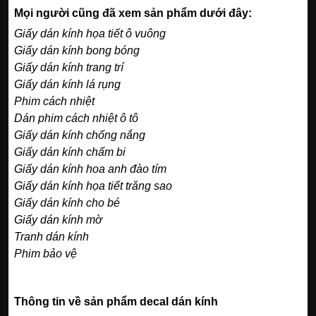
Mọi người cũng đã xem sản phẩm dưới đây:
Giấy dán kính họa tiết ô vuông
Giấy dán kính bong bóng
Giấy dán kính trang trí
Giấy dán kính lá rụng
Phim cách nhiệt
Dán phim cách nhiệt ô tô
Giấy dán kính chống nắng
Giấy dán kính chấm bi
Giấy dán kính hoa anh đào tím
Giấy dán kính họa tiết trăng sao
Giấy dán kính cho bé
Giấy dán kính mờ
Tranh dán kính
Phim bảo vệ
Thông tin về sản phẩm decal dán kính