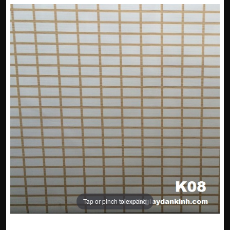
Tap or pinch to expand