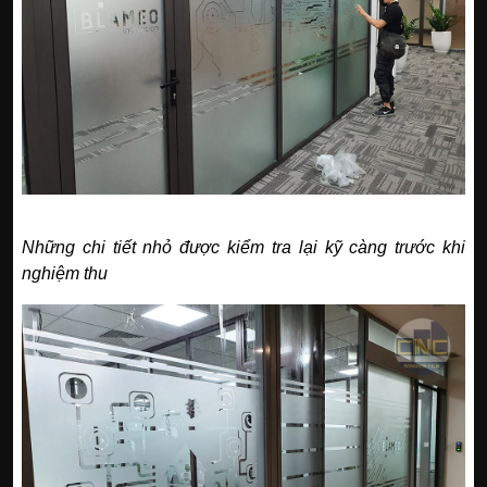
Những chi tiết nhỏ được kiểm tra lại kỹ càng trước khi
nghiệm thu