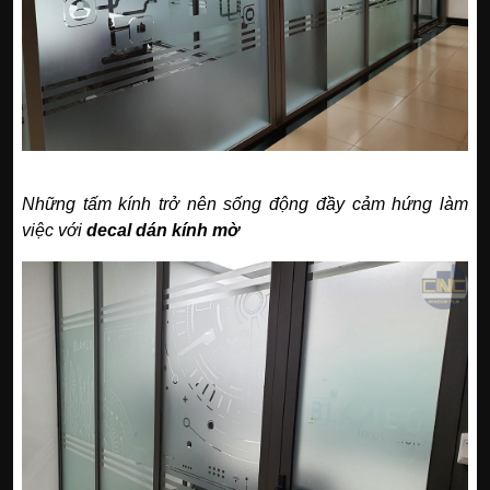
Những tấm kính trở nên sống động đầy cảm hứng làm
việc với
decal dán kính mờ