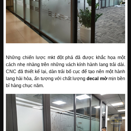
Những chiến lược mkt đột phá đã được khắc họa một
cách nhẹ nhàng trên những vách kính hành lang trải dài.
CNC đã thiết kế lại, dàn trải bố cục để tạo nên một hành
lang hài hòa, ấn tượng với chất lượng
decal mờ
mịn bền
bỉ hàng chục năm.