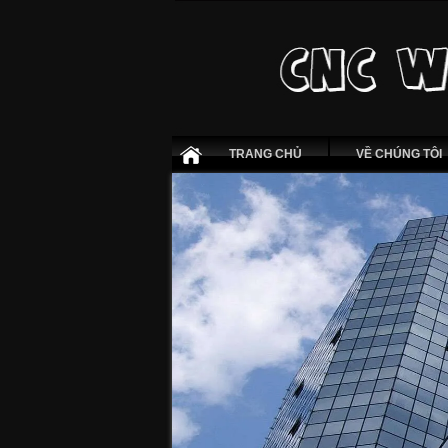
TRANG CHỦ
VỀ CHÚNG TÔI