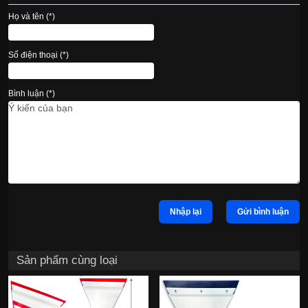
Họ và tên (*)
Số điện thoại (*)
Bình luận (*)
Nhập lại
Gửi bình luận
Sản phẩm cùng loại