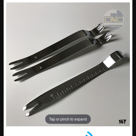
Tap or pinch to expand