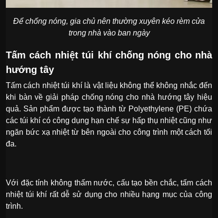
Để chống nóng, gia chủ nên thường xuyên kéo rèm cửa
trong nhà vào ban ngày
Tấm cách nhiệt túi khí chống nóng cho nhà
hướng tây
Tấm cách nhiệt túi khí là vật liệu không thể không nhắc đến
khi bàn về giải pháp chống nóng cho nhà hướng tây hiệu
quả. Sản phẩm được tạo thành từ Polyethylene (PE) chứa
các túi khí có công dụng hạn chế sự hấp thụ nhiệt cũng như
ngăn bức xạ nhiệt từ bên ngoài cho công trình một cách tối
đa.
Với đặc tính không thấm nước, cấu tạo bền chắc, tấm cách
nhiệt túi khí rất dễ sử dụng cho nhiều hạng mục của công
trình.