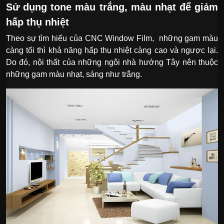
Sử dụng tone màu trắng, màu nhạt để giảm
hấp thụ nhiệt
Theo sự tìm hiểu của CNC Window Film, những gam màu
càng tối thì khả năng hấp thụ nhiệt càng cao và ngược lại.
Do đó, nội thất của những ngôi nhà hướng Tây nên thuộc
những gam màu nhạt, sáng như trắng.