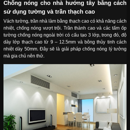
Chống nóng cho nhà hướng tây bằng cách
sử dụng tường và trần thạch cao
Vách tường, trần nhà làm bằng thạch cao có khả năng cách
nhiệt, chống nóng vượt trội. Trần thành cao và các tấm ốp
tường chống nóng ngoài trời có cấu tạo 3 lớp, trong đó, độ
dày lớp thạch cao từ 9 – 12.5mm và bông thủy tinh cách
nhiệt dày 50mm. Đây sẽ là giải pháp chống nóng lý tưởng
mà gia chủ nên thử.