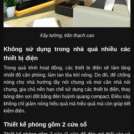
Xây tường, trần thạch cao
Không sử dụng trong nhà quá nhiều các
thiết bị điện
Trong quá trình hoạt động, các thiết bị điện sẽ làm tăng
nhiệt độ căn phòng, làm lan tỏa khí nóng. Do đó, để chống
nóng cho nhà hướng tây nói chung và mọi căn nhà nói
chung, gia chủ nên hạn chế sử dụng các thiết bị điện, thay
bóng đèn sợi đốt bằng đèn huỳnh quang compact. Điều này
không chỉ giảm nóng hiệu quả mà hiệu quả mà còn giúp tiết
kiệm điện.
Thiết kế phòng gồm 2 cửa sổ