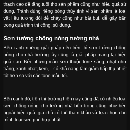
thạch cao để tăng tuổi thọ sản phẩm cũng như hiệu quả sử
dụng. Tránh dùng riêng bông thủy tinh vì sản phẩm là loại
vật liệu tương đối dễ cháy cũng như bắt bụi, dễ gây bẩn
trong quá trình thi công, sử dụng.
Sơn tường chống nóng tường nhà
Bên cạnh những giải pháp nêu trên thì sơn tường chống
nóng cho nhà hướng tây cũng là giải pháp mang lại hiệu
quả cao. Bởi những màu sơn thuộc tone sáng, nhạt như
trắng, xanh nhạt, kem,... có khả năng làm giảm hấp thụ nhiệt
tốt hơn so với các tone màu tối.
Bên cạnh đó, trên thị trường hiện nay cũng đã có nhiều loại
sơn chống nóng cho tường nhà bên trong cũng như bên
ngoài hiệu quả, gia chủ có thể tham khảo và lựa chọn cho
mình loại sơn phù hợp nhất!