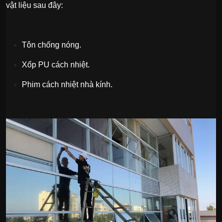
vật liệu sau đây:
Tôn chống nóng.
Xốp PU cách nhiệt.
Phim cách nhiệt nhà kính.