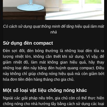
Có cách sử dụng quạt thông minh để tăng hiệu quả làm mát
nhà
Sử dụng đèn compact
Đèn sợi đốt, đèn bóng thường là những loại đèn tỏa ra
lượng nhiệt lớn, không cần thiết khi sử dụng. Vì vậy, để
giảm nhiệt độ, làm mát không gian hiệu quả, hãy thay
những loại đèn này bằng đèn huỳnh quang compact. Điều
này không chỉ giúp chống nóng hiệu quả mà còn giảm bớt
hóa đơn tiền điện hàng tháng cho gia chủ.
Một số loại vật liệu chống nóng khác
Ngoài các giải pháp nêu trên, gia chủ còn có thể thực hiện
chống nóng cho nhà hướng tây bằng cách sử dụng các loại