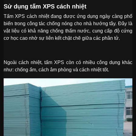
Sử dụng tấm XPS cách nhiệt
Tấm XPS cách nhiệt đang được ứng dụng ngày càng phổ
biến trong công tác chống nóng cho nhà hướng tây. Đây là
vật liệu có khả năng chống thấm nước, cung cấp độ cứng
cơ học cao nhờ sự liên kết chặt chẽ giữa các phân tử.
Ngoài cách nhiệt, tấm XPS còn có nhiều công dụng khác
như: chống ẩm, cách âm phòng và cách nhiệt tốt.