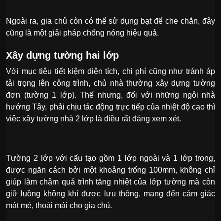
Ngoài ra, gia chủ còn có thể sử dụng bạt để che chắn, đây
cũng là một giải pháp chống nóng hiệu quả.
Xây dựng tường hai lớp
Với mục tiêu tiết kiệm diện tích, chi phí cũng như tránh áp
tải trọng lên công trình, chủ nhà thường xây dựng tường
đơn (tường 1 lớp). Thế nhưng, đối với những ngôi nhà
hướng Tây, phải chịu tác động trực tiếp của nhiệt độ cao thì
việc xây tường nhà 2 lớp là điều rất đáng xem xét.
Tường 2 lớp với cấu tạo gồm 1 lớp ngoài và 1 lớp trong,
được ngăn cách bởi một khoảng trống 100mm, không chỉ
giúp làm chậm quá trình tăng nhiệt của lớp tường mà còn
giữ luồng không khí được lưu thông, mang đến cảm giác
mát mẻ, thoải mái cho gia chủ.