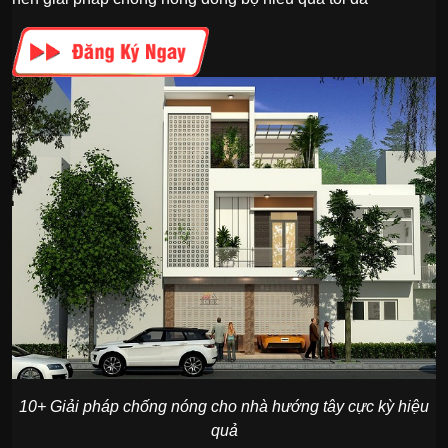
10+ Giải pháp chống nóng cho nhà hướng tây cực kỳ hiệu
quả