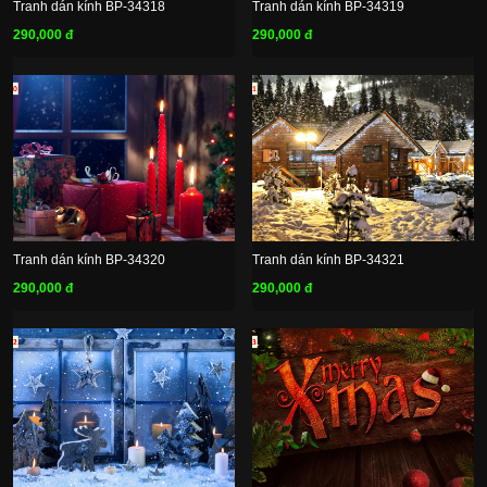
Tranh dán kính BP-34318
Tranh dán kính BP-34319
290,000 đ
290,000 đ
Tranh dán kính BP-34320
Tranh dán kính BP-34321
290,000 đ
290,000 đ