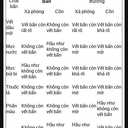
Chất
Bản
thường
bẩn
Xà phòng
Cồn
Xà phòng
Cồn
Vết
Vết bẩn còn
Không còn
Vết bẩn còn
Vết bẩn còn
dầu
rất rõ
vết bẩn
rất rõ
khá rõ
mỡ
Hầu như
Mực
Không còn
Vết bẩn còn
Vết bẩn còn
không còn
nước
vết bẩn
mờ
mờ
vết bẩn
Hầu như
Mực
Không còn
Vết bẩn còn
Vết bẩn còn
không còn
bút bi
vết bẩn
khá rõ
khá rõ
vết bẩn
Thuốc
Không còn
Không còn
Vết bẩn còn
Vết bẩn còn
lá
vết bẩn
vết bẩn
mờ
mờ
Hầu như
Phấn
Không còn
Không còn
Vết bẩn còn
không còn
màu
vết bẩn
vết bẩn
mờ
vết bẩn
Hầu như
Hầu như
Không còn
Vết bẩn còn