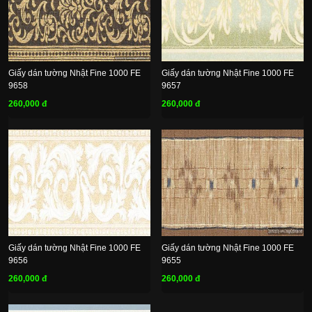
Giấy dán tường Nhật Fine 1000 FE
Giấy dán tường Nhật Fine 1000 FE
9658
9657
260,000 đ
260,000 đ
Giấy dán tường Nhật Fine 1000 FE
Giấy dán tường Nhật Fine 1000 FE
9656
9655
260,000 đ
260,000 đ