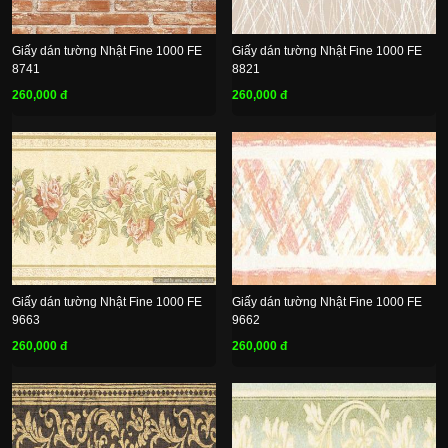
Giấy dán tường Nhật Fine 1000 FE
Giấy dán tường Nhật Fine 1000 FE
8741
8821
260,000 đ
260,000 đ
Giấy dán tường Nhật Fine 1000 FE
Giấy dán tường Nhật Fine 1000 FE
9663
9662
260,000 đ
260,000 đ