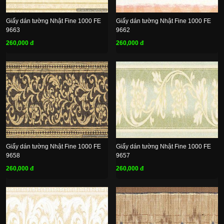
Giấy dán tường Nhật Fine 1000 FE
Giấy dán tường Nhật Fine 1000 FE
9663
9662
260,000 đ
260,000 đ
Giấy dán tường Nhật Fine 1000 FE
Giấy dán tường Nhật Fine 1000 FE
9658
9657
260,000 đ
260,000 đ