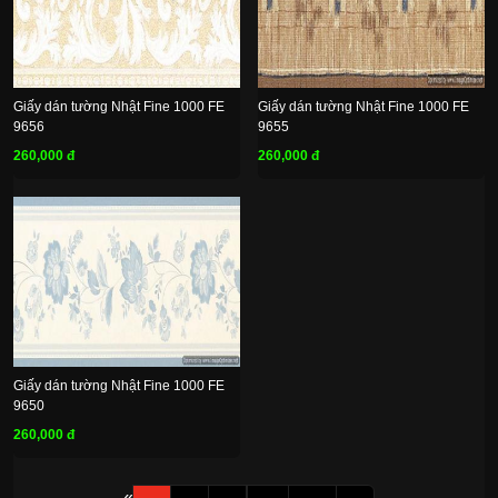
Giấy dán tường Nhật Fine 1000 FE
Giấy dán tường Nhật Fine 1000 FE
9656
9655
260,000 đ
260,000 đ
Giấy dán tường Nhật Fine 1000 FE
9650
260,000 đ
«