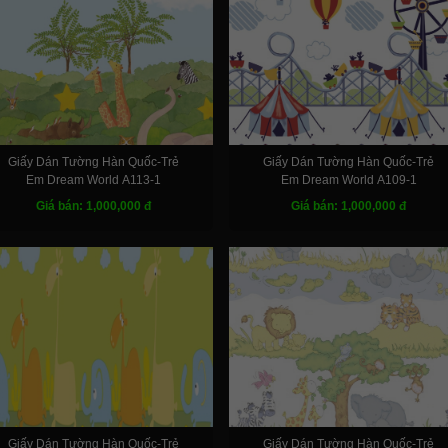
Giấy Dán Tường Hàn Quốc-Trẻ
Giấy Dán Tường Hàn Quốc-Trẻ
Em Dream World A113-1
Em Dream World A109-1
Giá bán: 1,000,000 đ
Giá bán: 1,000,000 đ
Giấy Dán Tường Hàn Quốc-Trẻ
Giấy Dán Tường Hàn Quốc-Trẻ