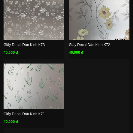
Giấy Decal Dán Kính K73
Giấy Decal Dán Kính K72
40,000 đ
40,000 đ
Giấy Decal Dán Kính K71
40,000 đ