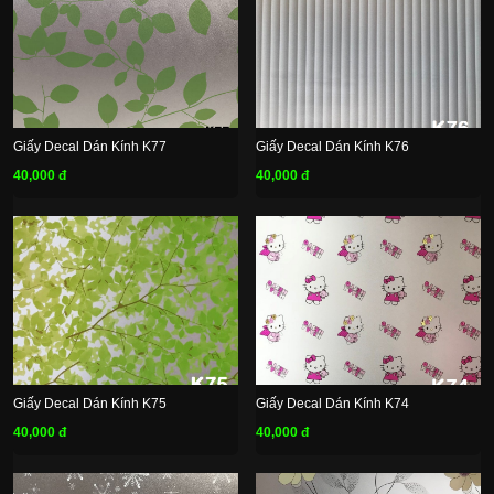
Giấy Decal Dán Kính K77
Giấy Decal Dán Kính K76
40,000 đ
40,000 đ
Giấy Decal Dán Kính K75
Giấy Decal Dán Kính K74
40,000 đ
40,000 đ