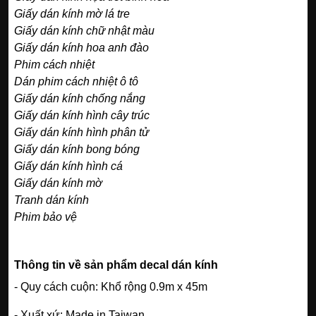
Giấy dán kính mờ lá tre
Giấy dán kính chữ nhật màu
Giấy dán kính hoa anh đào
Phim cách nhiệt
Dán phim cách nhiệt ô tô
Giấy dán kính chống nắng
Giấy dán kính hình cây trúc
Giấy dán kính hình phân tử
Giấy dán kính bong bóng
Giấy dán kính hình cá
Giấy dán kính mờ
Tranh dán kính
Phim bảo vệ
Thông tin về sản phẩm decal dán kính
- Quy cách cuộn: Khổ rộng 0.9m x 45m
- Xuất xứ: Made in Taiwan