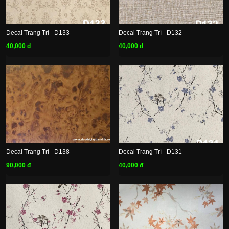
Decal Trang Trí - D133
Decal Trang Trí - D132
40,000 đ
40,000 đ
Decal Trang Trí - D138
Decal Trang Trí - D131
90,000 đ
40,000 đ