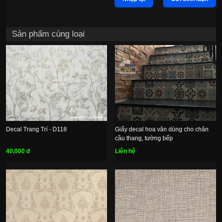
Sản phẩm cùng loại
Decal Trang Trí - D118
Giấy decal hoa văn dùng cho chân
cầu thang, tường bếp
40,000 đ
Liên hệ