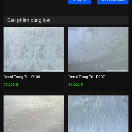
Sản phẩm cùng loại
Decal Trang Trí - D108
Decal Trang Trí - D107
40,000 đ
40,000 đ