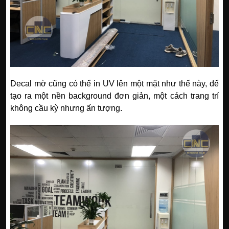
Decal mờ cũng có thể in UV lên một mặt như thế này, để
tạo ra một nền background đơn giản, một cách trang trí
không cầu kỳ nhưng ấn tượng.