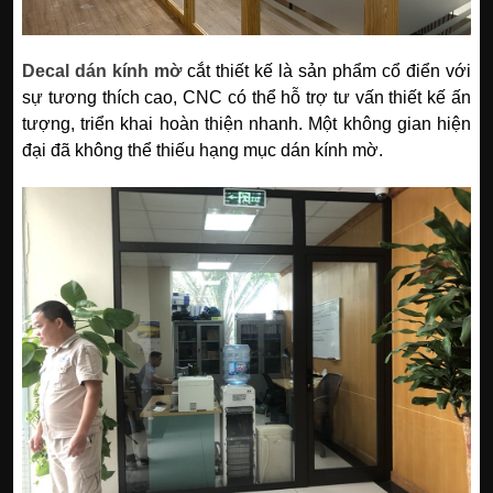
Decal dán kính mờ
cắt thiết kế là sản phẩm cổ điển với
sự tương thích cao, CNC có thể hỗ trợ tư vấn thiết kế ấn
tượng, triển khai hoàn thiện nhanh. Một không gian hiện
đại đã không thể thiếu hạng mục dán kính mờ.