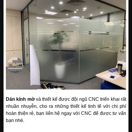
Dán kính mờ
và thiết kế được đội ngũ CNC triển khai rất
nhuần nhuyễn, cho ra những thiết kế tinh tế với chi phí
hoàn thiện rẻ, bạn liên hệ ngay với CNC để được tư vấn
bạn nhé.