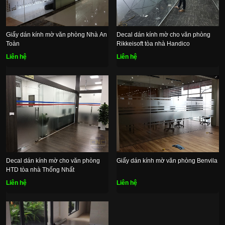
Giấy dán kính mờ văn phòng Nhà An
Decal dán kính mờ cho văn phòng
Toàn
Rikkeisoft tòa nhà Handico
Liên hệ
Liên hệ
Decal dán kính mờ cho văn phòng
Giấy dán kính mờ văn phòng Benvila
HTD tòa nhà Thống Nhất
Liên hệ
Liên hệ