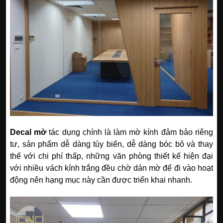
Decal mờ
tác dụng chính là làm mờ kính đảm bảo riêng
tư, sản phẩm dễ dàng tùy biến, dễ dàng bóc bỏ và thay
thế với chi phí thấp, những văn phòng thiết kế hiện đại
với nhiều vách kính trắng đều chờ dán mờ để đi vào hoạt
động nên hạng mục này cần được triển khai nhanh.