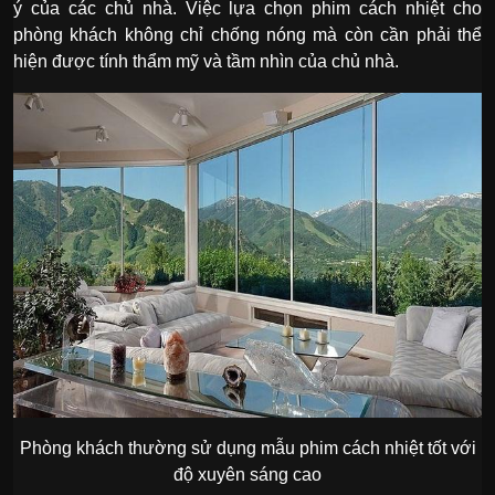
ý của các chủ nhà. Việc lựa chọn phim cách nhiệt cho
phòng khách không chỉ chống nóng mà còn cần phải thể
hiện được tính thẩm mỹ và tầm nhìn của chủ nhà.
Phòng khách thường sử dụng mẫu phim cách nhiệt tốt với
độ xuyên sáng cao