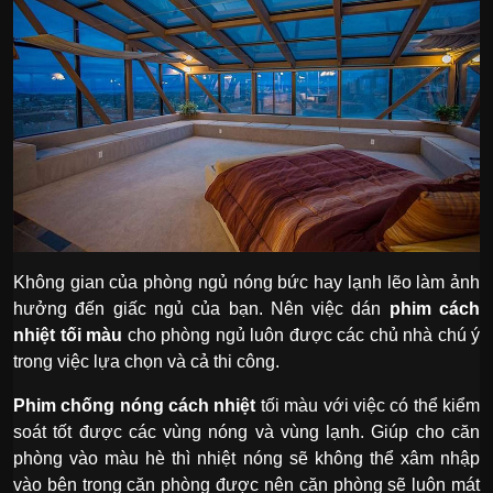
Không gian của phòng ngủ nóng bức hay lạnh lẽo làm ảnh
hưởng đến giấc ngủ của bạn. Nên việc dán
phim cách
nhiệt tối màu
cho phòng ngủ luôn được các chủ nhà chú ý
trong việc lựa chọn và cả thi công.
Phim chống nóng cách nhiệt
tối màu với việc có thể kiểm
soát tốt được các vùng nóng và vùng lạnh. Giúp cho căn
phòng vào màu hè thì nhiệt nóng sẽ không thể xâm nhập
vào bên trong căn phòng được nên căn phòng sẽ luôn mát