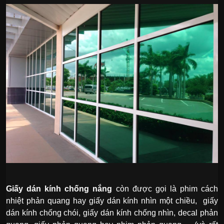
Giấy dán kính chống nắng
còn được gọi là phim cách
nhiệt phản quang hay giấy dán kính nhìn một chiều, giấy
dán kính chống chói, giấy dán kính chống nhìn, decal phản