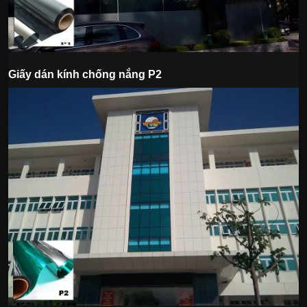
Giấy dán kính chống nắng P2