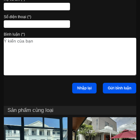
Số điện thoại (*)
Bình luận (*)
Nhập lại
Gửi bình luận
Sản phẩm cùng loại