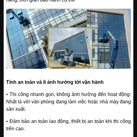
Tính an toàn và ít ảnh hưởng tới vận hành
• Thi công nhanh gọn, không ảnh hưởng đến hoạt động:
Nhất là với văn phòng đang làm việc hoặc nhà máy đang
sản xuất.
• Đảm bảo an toàn lao động, thiết bị an toàn khi thi công
trên cao.