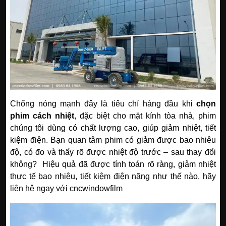
Chống nóng mạnh đây là tiêu chí hàng đầu khi
chọn
phim cách nhiệt
, đặc biệt cho mặt kính tòa nhà, phim
chúng tôi dùng có chất lượng cao, giúp giảm nhiệt, tiết
kiệm điện. Bạn quan tâm phim có giảm được bao nhiêu
độ, có đo và thấy rõ được nhiệt độ trước – sau thay đổi
không? Hiệu quả đã được tính toán rõ ràng, giảm nhiệt
thực tế bao nhiêu, tiết kiệm điện năng như thế nào, hãy
liên hệ ngay với cncwindowfilm