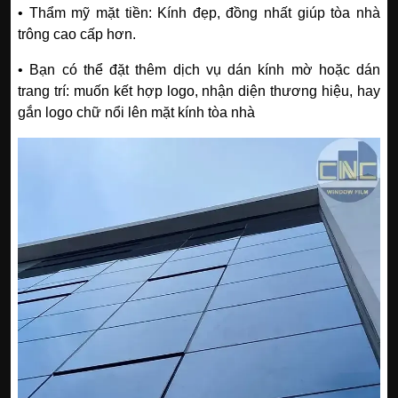
• Thẩm mỹ mặt tiền: Kính đẹp, đồng nhất giúp tòa nhà
trông cao cấp hơn.
• Bạn có thể đặt thêm dịch vụ dán kính mờ hoặc dán
trang trí: muốn kết hợp logo, nhận diện thương hiệu, hay
gắn logo chữ nổi lên mặt kính tòa nhà