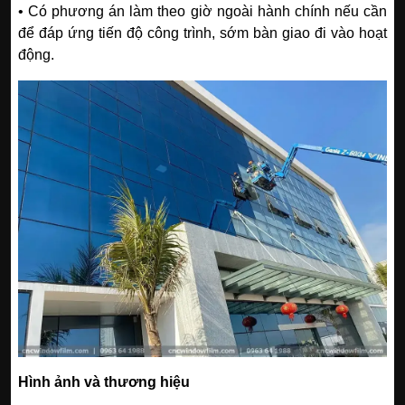
• Có phương án làm theo giờ ngoài hành chính nếu cần
để đáp ứng tiến độ công trình, sớm bàn giao đi vào hoạt
động.
Hình ảnh và thương hiệu